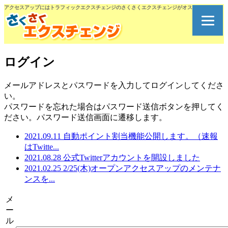
アクセスアップにはトラフィックエクスチェンジのさくさくエクスチェンジがオススメです。
ログイン
メールアドレスとパスワードを入力してログインしてくださ
い。
パスワードを忘れた場合はパスワード送信ボタンを押してく
ださい。パスワード送信画面に遷移します。
2021.09.11 自動ポイント割当機能公開します。（速報
はTwitte...
2021.08.28 公式Twitterアカウントを開設しました
2021.02.25 2/25(木)オープンアクセスアップのメンテナ
ンスを...
メ
ー
ル