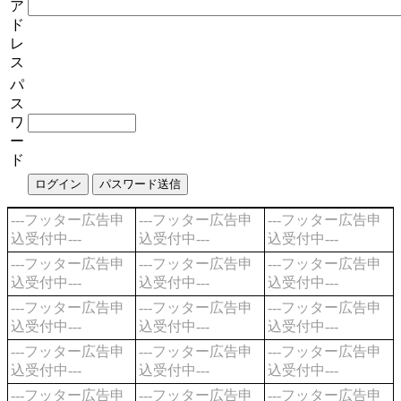
ア
ド
レ
ス
パ
ス
ワ
ー
ド
---フッター広告申
---フッター広告申
---フッター広告申
込受付中---
込受付中---
込受付中---
---フッター広告申
---フッター広告申
---フッター広告申
込受付中---
込受付中---
込受付中---
---フッター広告申
---フッター広告申
---フッター広告申
込受付中---
込受付中---
込受付中---
---フッター広告申
---フッター広告申
---フッター広告申
込受付中---
込受付中---
込受付中---
---フッター広告申
---フッター広告申
---フッター広告申