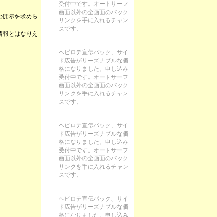
受付中です。オートサーフ
画面以外の全画面のバック
の開示を求めら
リンクを手に入れるチャン
スです。
情報とはなりえ
ヘビロテ宣伝パック、サイ
ド広告がリーズナブルな価
格になりました。申し込み
受付中です。オートサーフ
画面以外の全画面のバック
リンクを手に入れるチャン
スです。
ヘビロテ宣伝パック、サイ
ド広告がリーズナブルな価
格になりました。申し込み
受付中です。オートサーフ
画面以外の全画面のバック
リンクを手に入れるチャン
スです。
ヘビロテ宣伝パック、サイ
ド広告がリーズナブルな価
格になりました。申し込み